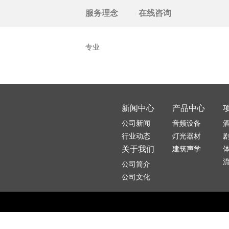
服务理念
在线咨询
专业
新闻中心
产品中心
公司新闻
音频设备
行业动态
灯光器材
关于我们
建筑声学
公司简介
公司文化