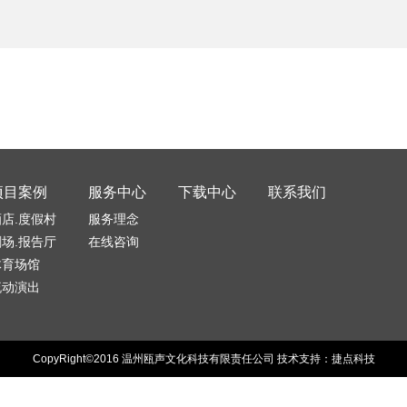
项目案例
服务中心
下载中心
联系我们
酒店.度假村
服务理念
剧场.报告厅
在线咨询
体育场馆
流动演出
CopyRight©2016
温州瓯声文化科技有限责任公司
技术支持：
捷点科技