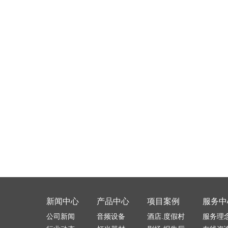
新闻中心
产品中心
项目案例
服务中
公司新闻
音频设备
酒店.度假村
服务理