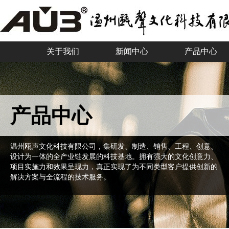
关于我们
新闻中心
产品中心
产品中心
温州瓯声文化科技有限公司，集研发、制造、销售、工程、创意、
设计为一体的全产业链发展的科技基地。拥有强大的文化创意力、
项目实施力和效果呈现力，真正实现了为不同类型客户提供创新的
解决方案与全流程的技术服务。