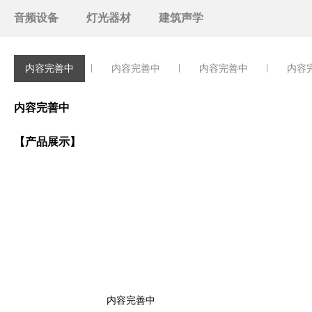
音频设备
灯光器材
建筑声学
内容完善中
内容完善中
内容完善中
内容
内容完善中
【产品展示】
内容完善中