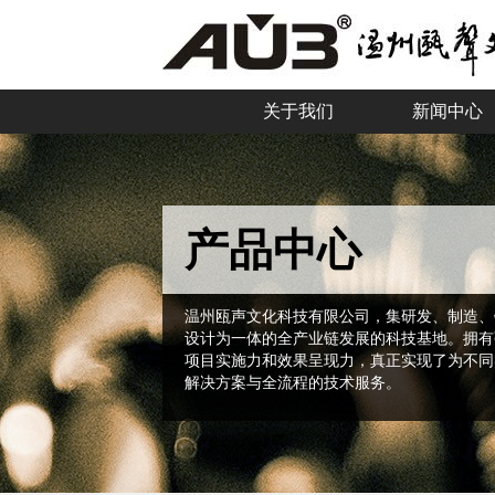
关于我们
新闻中心
产品中心
温州瓯声文化科技有限公司，集研发、制造、
设计为一体的全产业链发展的科技基地。拥有
项目实施力和效果呈现力，真正实现了为不同
解决方案与全流程的技术服务。