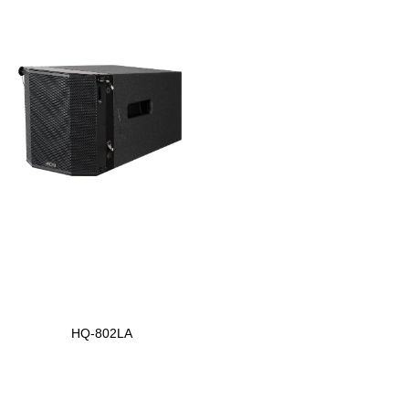
HQ-802LA