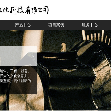
产品中心
项目案例
服务中心
销售、工程、创意、
强大的文化创意力、
类型客户提供创新的