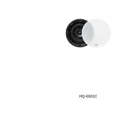
HQ-6501C