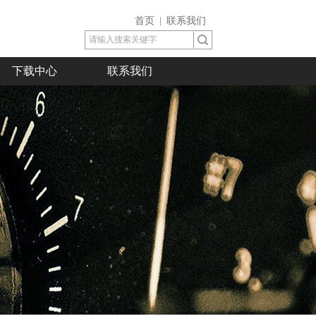
首页
联系我们
下载中心
联系我们