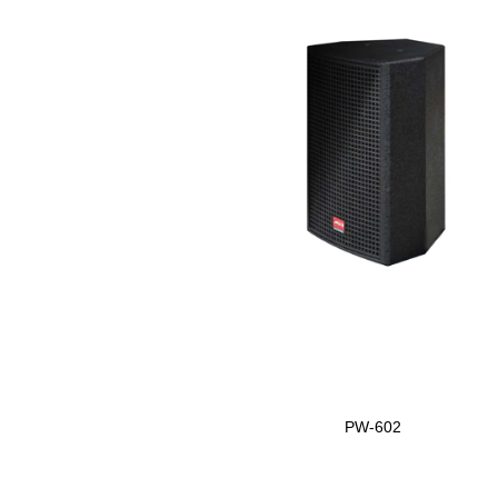
PW-602