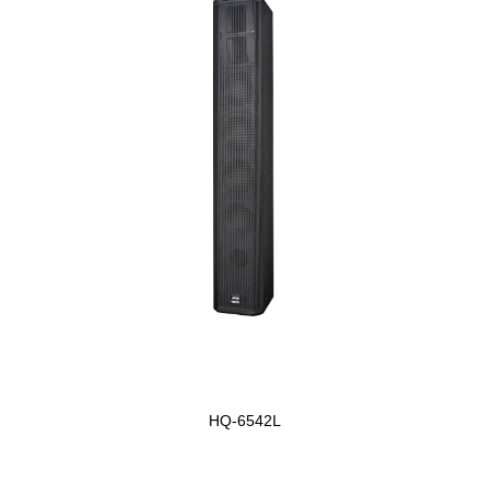
HQ-6542L