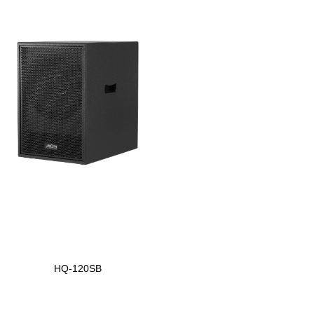
HQ-120SB