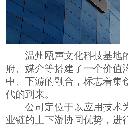
温州瓯声文化科技基地的
府、媒介等搭建了一个价值
中、下游的融合，标志着集
代的到来。
公司定位于以应用技术为
业链的上下游协同优势，进