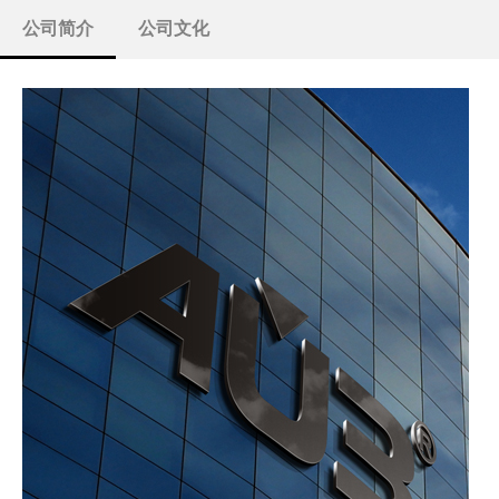
公司简介
公司文化