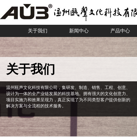
关于我们
新闻中心
产品中心
关于我们
温州瓯声文化科技有限公司，集研发、制造、销售、工程、创意、
设计为一体的全产业链发展的科技基地。拥有强大的文化创意力、
项目实施力和效果呈现力，真正实现了为不同类型客户提供创新的
解决方案与全流程的技术服务。