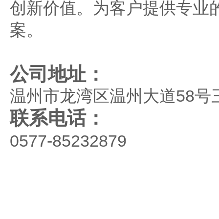
创新价值。为客户提供专业
案。
公司地址：
温州市龙湾区温州大道58号
联系电话：
0577-85232879