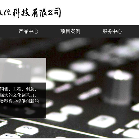
产品中心
项目案例
服务中心
销售、工程、创意、
强大的文化创意力、
类型客户提供创新的