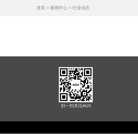
首页 >
新闻中心
>
行业动态
扫一扫关注AU3